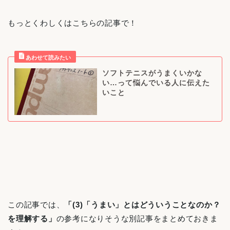
もっとくわしくはこちらの記事で！
ソフトテニスがうまくいかな
い…って悩んでいる人に伝えた
いこと
この記事では、
「(3)「うまい」とはどういうことなのか？
を理解する」
の参考になりそうな別記事をまとめておきま