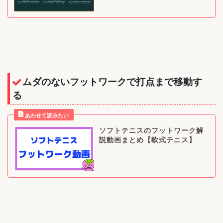
ムダのないフットワークで打点まで移動す
る
ソフトテニスのフットワーク解
説動画まとめ【軟式テニス】