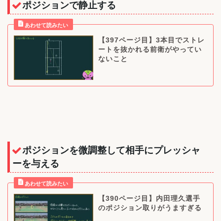
ポジションで静止する
【397ページ目】3本目でストレ
ートを抜かれる前衛がやってい
ないこと
ポジションを微調整して相手にプレッシャ
ーを与える
【390ページ目】内田理久選手
のポジション取りがうますぎる