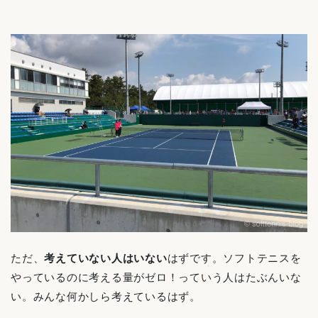
ただ、
考えていない人はいない
はずです。ソフトテニスを
やっているのに考える量がゼロ！っていう人はたぶんいな
い。みんな何かしら考えているはず。