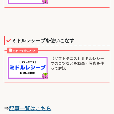
ミドルレシーブを使いこなす
【ソフトテニス】ミドルレシー
ブのコツなどを動画・写真を使
って解説
⇒
記事一覧はこちら