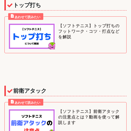
トップ打ち
【ソフトテニス】トップ打ちの
フットワーク・コツ・打点など
を解説
前衛アタック
【ソフトテニス】前衛アタック
の注意点とは？動画を使って解
説します