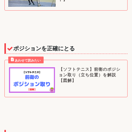
ポジションを正確にとる
【ソフトテニス】前衛のポジシ
ョン取り（立ち位置）を解説
【図解】