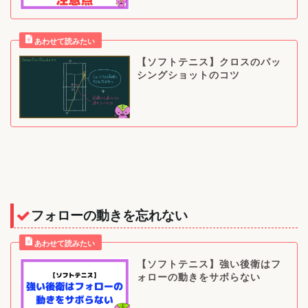
【ソフトテニス】クロスのパッ
シングショットのコツ
フォローの動きを忘れない
【ソフトテニス】強い後衛はフ
ォローの動きをサボらない