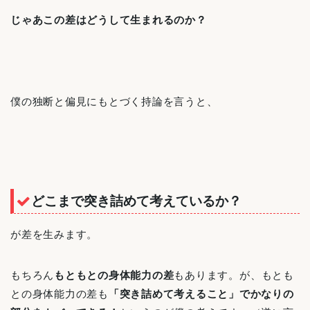
じゃあこの差はどうして生まれるのか？
僕の独断と偏見にもとづく持論を言うと、
どこまで突き詰めて考えているか？
が差を生みます。
もちろん
もともとの身体能力の差
もあります。が、もとも
との身体能力の差も
「突き詰めて考えること」でかなりの