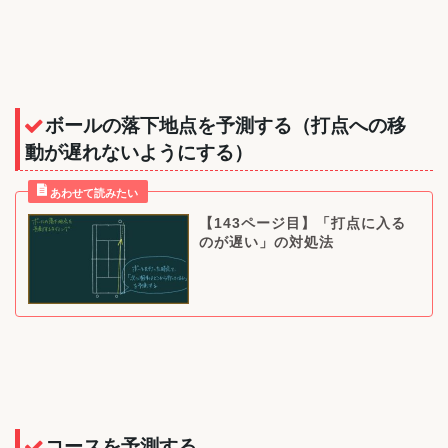
ボールの落下地点を予測する（打点への移
動が遅れないようにする）
【143ページ目】「打点に入る
のが遅い」の対処法
コースを予測する