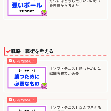
打つにはどうしたらいいのか？
を理屈から考えた
戦略・戦術を考える
【ソフトテニス】勝つためには
戦闘考察力が必要
【ソフトテニス】なんで考える