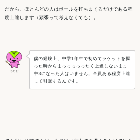
だから、ほとんどの人はボールを打ちまくるだけである程
度上達します（頑張って考えなくても）。
僕の経験上、中学1年生で初めてラケットを握
った時からまっっっっったく上達しないまま
もちお
中3になった人はいません。全員ある程度上達
して引退するんです。