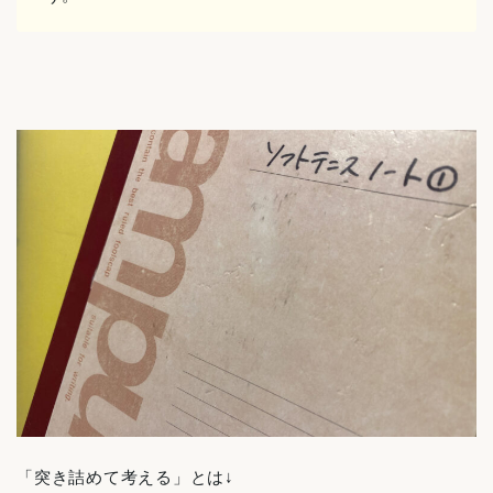
「突き詰めて考える」とは↓