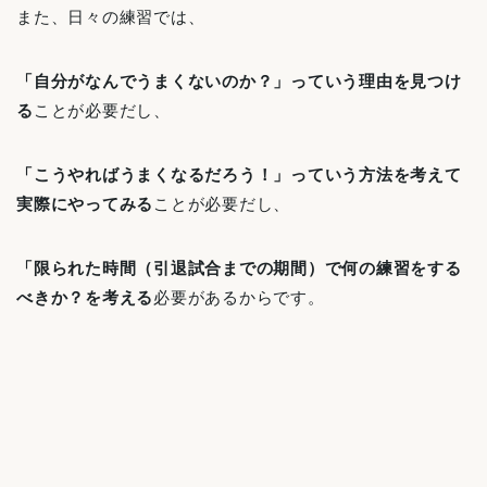
また、日々の練習では、
「自分がなんでうまくないのか？」っていう理由を見つけ
る
ことが必要だし、
「こうやればうまくなるだろう！」っていう方法を考えて
実際にやってみる
ことが必要だし、
「限られた時間（引退試合までの期間）で何の練習をする
べきか？を考える
必要があるからです。