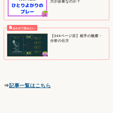
力が必要なのか？
【344ページ目】相手の観察・
分析の仕方
⇒
記事一覧はこちら