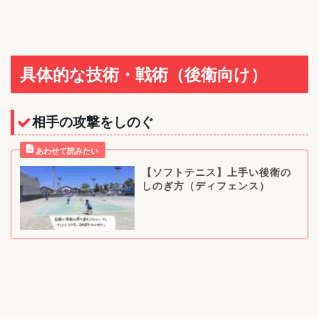
具体的な技術・戦術（後衛向け）
相手の攻撃をしのぐ
【ソフトテニス】上手い後衛の
しのぎ方（ディフェンス）