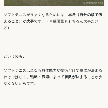
ソフトテニスがうまくなるためには、
思考（自分の頭で考
えること）が大事
です。（※練習量ももちろん大事だけ
ど）
というのも、
ソフトテニスは単なる身体能力や技術だけで勝敗が決まる
わけではなく、
戦略・戦術によって勝敗が決まる
ことが少
なくないからです。