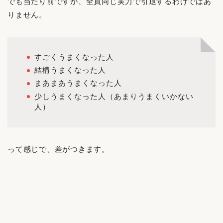
でも当たり前ですが、全員同じ実力で引退するわけではあ
りません。
すごくうまくなった人
結構うまくなった人
まあまあうまくなった人
少しうまくなった人（あまりうまくいかない
人）
って感じで、差がつきます。