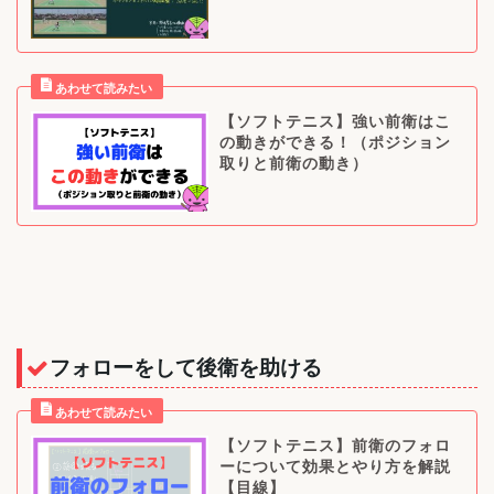
【ソフトテニス】強い前衛はこ
の動きができる！（ポジション
取りと前衛の動き）
フォローをして後衛を助ける
【ソフトテニス】前衛のフォロ
ーについて効果とやり方を解説
【目線】