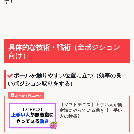
す！
具体的な技術・戦術（全ポジション
向け）
ボールを触りやすい位置に立つ（効率の良
いポジション取りをする）
【ソフトテニス】上手い人が無
意識にやっている動き【上手い
人の特徴】