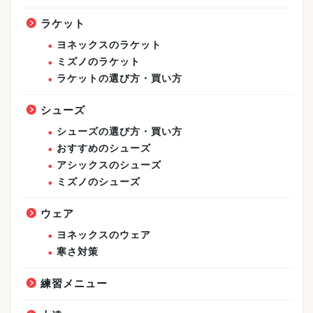
ラケット
ヨネックスのラケット
ミズノのラケット
ラケットの選び方・買い方
シューズ
シューズの選び方・買い方
おすすめのシューズ
アシックスのシューズ
ミズノのシューズ
ウェア
ヨネックスのウェア
寒さ対策
練習メニュー