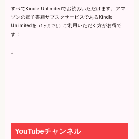
すべてKindle Unlimitedでお読みいただけます。アマ
ゾンの電子書籍サブスクサービスであるKindle
Unlimitedを
ご利用いただく方がお得で
（1ヶ月でも）
す！
↓
YouTubeチャンネル