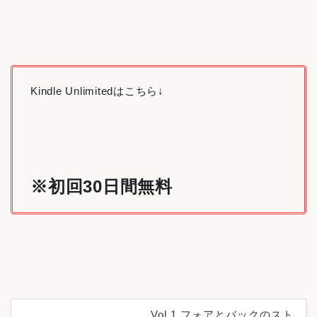
Kindle Unlimitedはこちら↓
※初回30日間無料
Vol.1 フォアとバックのスト