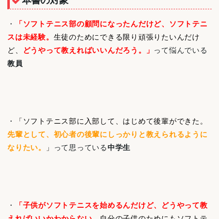
本書の対象
・
「ソフトテニス部の顧問になったんだけど、ソフトテニ
スは未経験。
生徒のためにできる限り頑張りたいんだけ
ど、
どうやって教えればいいんだろう。」
って悩んでいる
教員
・
「ソフトテニス部に入部して、はじめて後輩ができた。
先輩として、初心者の後輩にしっかりと教えられるように
なりたい。
」
って思っている
中学生
・
「子供がソフトテニスを始めるんだけど、どうやって教
えればいいかわからない。
自分の子供のためにもソフトテ