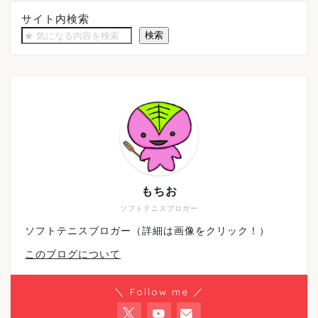
サイト内検索
検索
もちお
ソフトテニスブロガー
ソフトテニスブロガー（詳細は画像をクリック！）
このブログについて
＼ Follow me ／