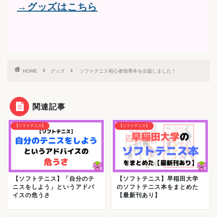
→グッズはこちら
HOME
グッズ
ソフトテニス初心者指導本を出版しました！
関連記事
【ソフトテニス】
【ソフトテニス】
【ソフトテニス】「自分のテ
【ソフトテニス】早稲田大学
ニスをしよう」というアドバ
のソフトテニス本をまとめた
イスの危うさ
【最新刊あり】