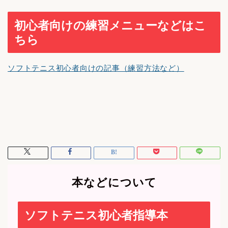
初心者向けの練習メニューなどはこ
ちら
ソフトテニス初心者向けの記事（練習方法など）
本などについて
ソフトテニス初心者指導本