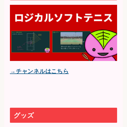
→チャンネルはこちら
グッズ