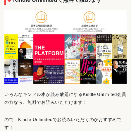
いろんなキンドル本が読み放題になるKindle Unlimited会員
の方なら、無料でお読みいただけます！
ので、Kindle Unlimitedでお読みいただくのがおすすめで
す！