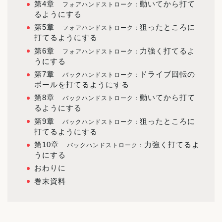
第4章
動いてから打て
フォアハンドストローク：
るようにする
第5章
狙ったところに
フォアハンドストローク：
打てるようにする
第6章
力強く打てるよ
フォアハンドストローク：
うにする
第7章
ドライブ回転の
バックハンドストローク：
ボールを打てるようにする
第8章
動いてから打て
バックハンドストローク：
るようにする
第9章
狙ったところに
バックハンドストローク：
打てるようにする
第10章
力強く打てるよ
バックハンドストローク：
うにする
おわりに
巻末資料