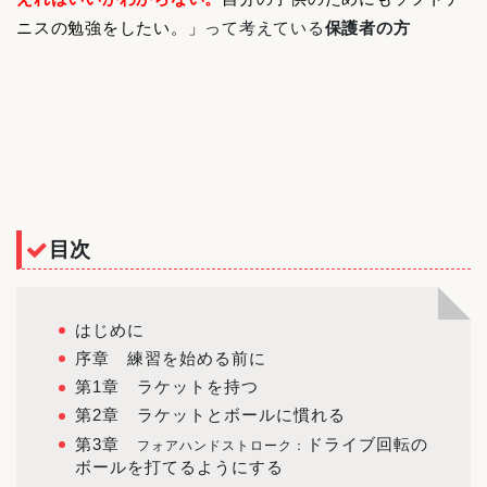
ニスの勉強をしたい。」
って考えている
保護者の方
目次
はじめに
序章 練習を始める前に
第1章 ラケットを持つ
第2章 ラケットとボールに慣れる
第3章
ドライブ回転の
フォアハンドストローク：
ボールを打てるようにする