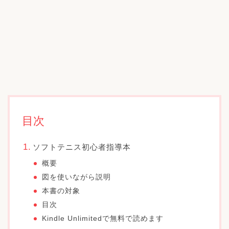
目次
ソフトテニス初心者指導本
概要
図を使いながら説明
本書の対象
目次
Kindle Unlimitedで無料で読めます