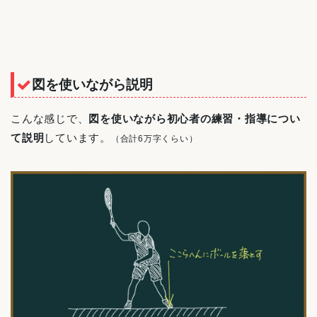
図を使いながら説明
こんな感じで、
図を使いながら初心者の練習・指導につい
て説明
しています。
（合計6万字くらい）