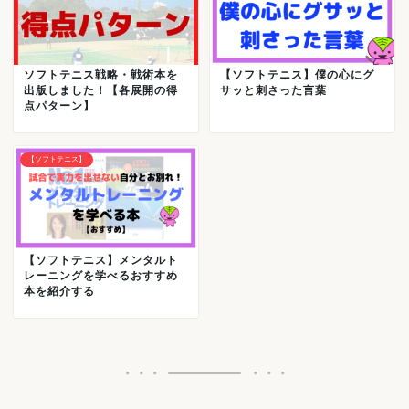
ソフトテニス戦略・戦術本を
【ソフトテニス】僕の心にグ
出版しました！【各展開の得
サッと刺さった言葉
点パターン】
【ソフトテニス】
【ソフトテニス】メンタルト
レーニングを学べるおすすめ
本を紹介する