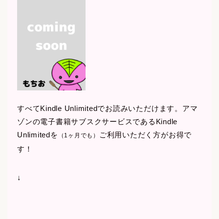
すべてKindle Unlimitedでお読みいただけます。アマ
ゾンの電子書籍サブスクサービスであるKindle
Unlimitedを
ご利用いただく方がお得で
（1ヶ月でも）
す！
↓