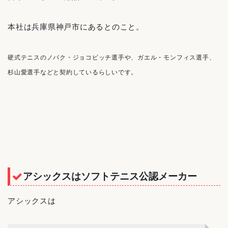
本社は兵庫県神戸市にあるとのこと。
硬式テニスのノバク・ジョコビッチ選手や、ガエル・モンフィス選手、
杉山愛選手などと契約しているらしいです。
アシックスはソフトテニス公認メーカー
アシックスは