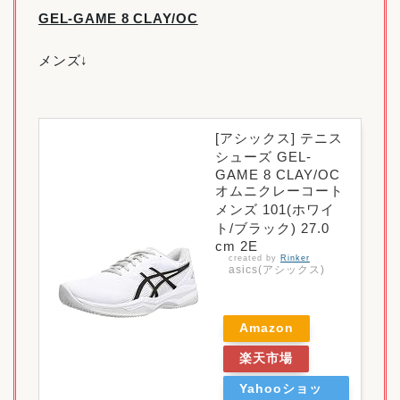
GEL-GAME 8 CLAY/OC
メンズ↓
[アシックス] テニス
シューズ GEL-
GAME 8 CLAY/OC
オムニクレーコート
メンズ 101(ホワイ
ト/ブラック) 27.0
cm 2E
created by
Rinker
asics(アシックス)
Amazon
楽天市場
Yahooショッ