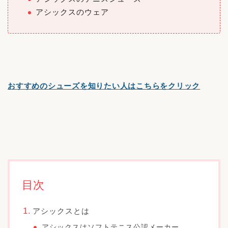
アシックスのウェア
おすすめのシューズを知りたい人はこちらをクリック
目次
アシックスとは
アシックスはソフトテニス公認メーカー