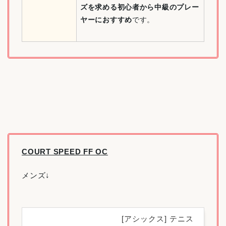
ズを求める初心者から中級のプレー
ヤーにおすすめ
です。
COURT SPEED FF OC
メンズ↓
[アシックス] テニス