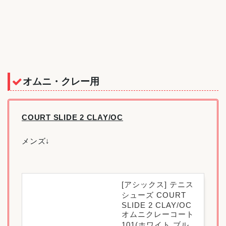
オムニ・クレー用
COURT SLIDE 2 CLAY/OC
メンズ↓
[アシックス] テニス
シューズ COURT
SLIDE 2 CLAY/OC
オムニクレーコート
101(ホワイト ブル