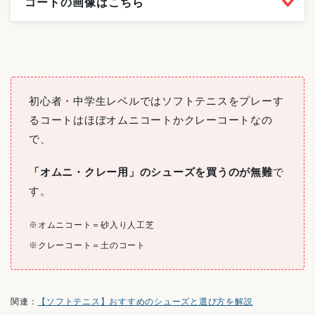
コートの画像はこちら
初心者・中学生レベルではソフトテニスをプレーす
るコートはほぼオムニコートかクレーコートなの
で、
「オムニ・クレー用」のシューズを買うのが無難
で
す。
※オムニコート＝砂入り人工芝
※クレーコート＝土のコート
関連：
【ソフトテニス】おすすめのシューズと選び方を解説