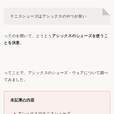
テニスシューズはアシックスのやつが良い
ってのを聞いて、とうとう
アシックスのシューズを使うこ
とを決意
。
ってことで、アシックスのシューズ・ウェアについて調べ
てみました。
本記事の内容
アシックスのテニスシューズ