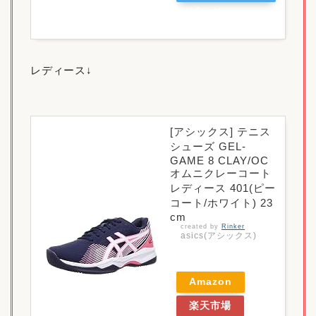
ピング
レディース↓
[アシックス] テニス
シューズ GEL-
GAME 8 CLAY/OC
オムニクレーコート
レディース 401(ピー
コート/ホワイト) 23
cm
created by
Rinker
asics(アシックス)
Amazon
楽天市場