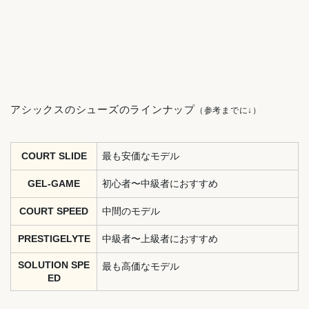
アシックスのシューズのラインナップ
（参考までに↓）
COURT SLIDE
最も安価なモデル
GEL-GAME
初心者〜中級者におすすめ
COURT SPEED
中間のモデル
PRESTIGELYTE
中級者〜上級者におすすめ
SOLUTION SPE
最も高価なモデル
ED