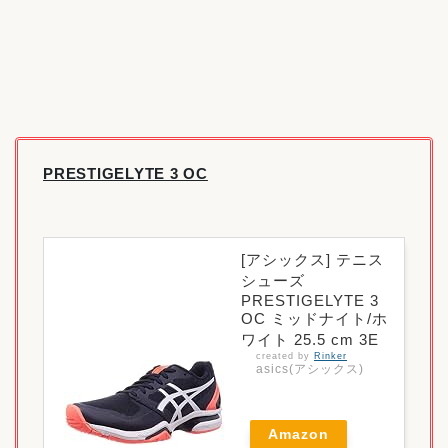
PRESTIGELYTE 3 OC
[アシックス] テニス
シューズ
PRESTIGELYTE 3
OC ミッドナイト/ホ
ワイト 25.5 cm 3E
created by
Rinker
asics(アシックス)
Amazon