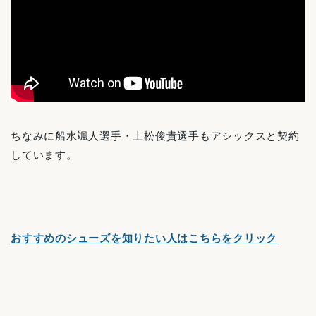
ちなみに船水颯人選手・上松俊貴選手もアシックスと契約
しています。
おすすめのシューズを知りたい人はこちらをクリック