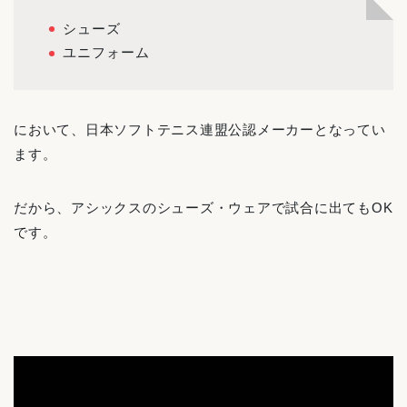
シューズ
ユニフォーム
において、日本ソフトテニス連盟公認メーカーとなってい
ます。
だから、アシックスのシューズ・ウェアで試合に出てもOK
です。