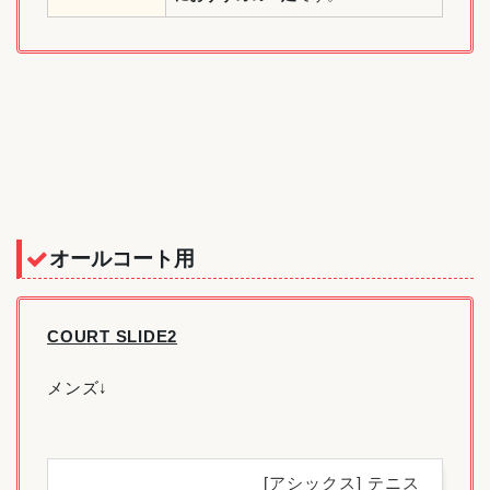
オールコート用
COURT SLIDE2
メンズ↓
[アシックス] テニス