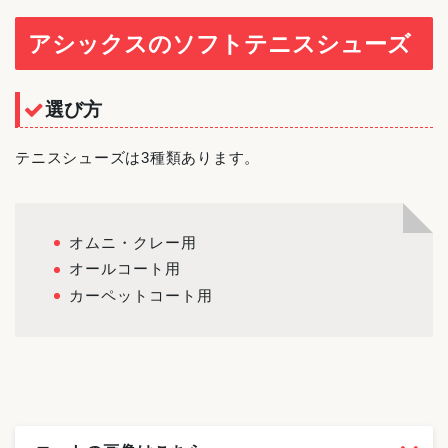
アシックスのソフトテニスシューズ
選び方
テニスシューズは3種類あります。
オムニ・クレー用
オールコート用
カーペットコート用