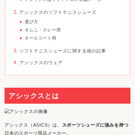
アシックスのソフトテニスシューズ
選び方
オムニ・クレー用
オールコート用
ソフトテニスシューズに関する他の記事
アシックスのウェア
アシックスとは
アシックス（ASICS）は、
スポーツシューズに強みを持つ
日本のスポーツ用品メーカー。