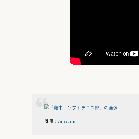
引用：
Amazon