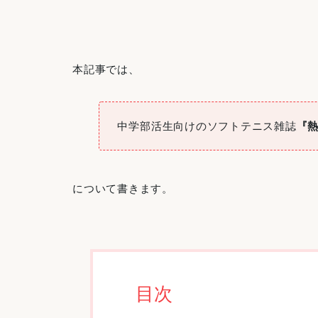
本記事では、
中学部活生向けのソフトテニス雑誌
『
について書きます。
目次