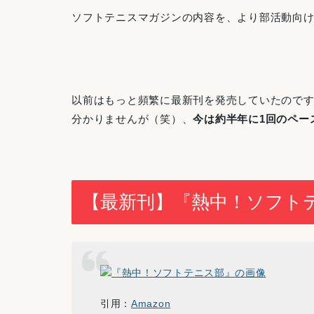
ソフトテニスマガジンの内容を、より部活動向
以前はもっと頻繁に最新刊を発売していたので
分かりませんが（笑）、
今は約半年に1回のペー
【最新刊】『熱中！ソフトテニス部
引用：
Amazon