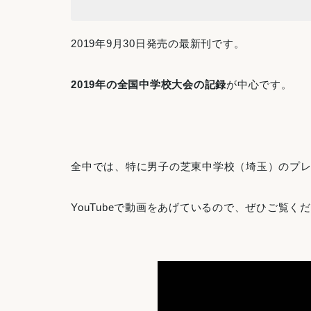
2019年9月30日発売の最新刊です。
2019年の全国中学校大会の記録
が中心です。
全中では、特に男子の芝東中学校（埼玉）のプ
YouTubeで動画をあげているので、ぜひご覧く