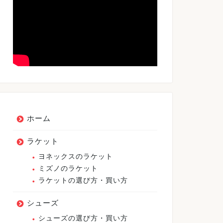
ホーム
ラケット
ヨネックスのラケット
ミズノのラケット
ラケットの選び方・買い方
シューズ
シューズの選び方・買い方