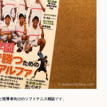
と指導者向けのソフトテニス雑誌
です。