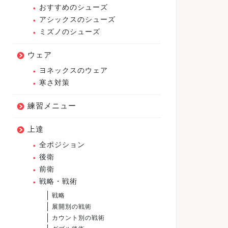
おすすめのシューズ
アシックスのシューズ
ミズノのシューズ
ウェア
ヨネックスのウェア
寒さ対策
練習メニュー
上達
全ポジション
後衛
前衛
戦略・戦術
戦略
展開別の戦術
カウント別の戦術