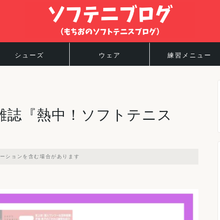
シューズ
ウェア
練習メニュー
雑誌『熱中！ソフトテニス
ーションを含む場合があります