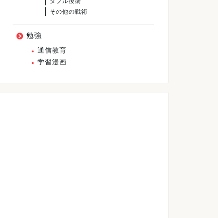
ダブル後衛
その他の戦術
勉強
通信教育
学習漫画