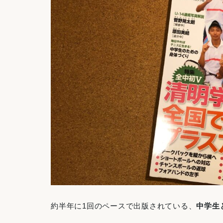
約半年に1回のペースで出版されている、
中学生