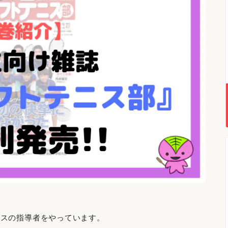
ニスの指導者をやっています。