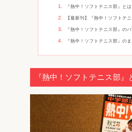
『熱中！ソフトテニス部』とは
【最新刊】『熱中！ソフトテニス部』
『熱中！ソフトテニス部』のバ
『熱中！ソフトテニス部』のま
『熱中！ソフトテニス部』