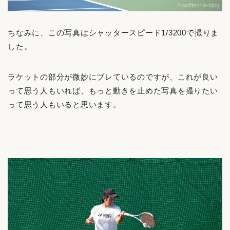
ちなみに、この写真はシャッタースピード1/3200で撮りま
した。
ラケットの部分が微妙にブレているのですが、これが良い
って思う人もいれば、もっと動きを止めた写真を撮りたい
って思う人もいると思います。