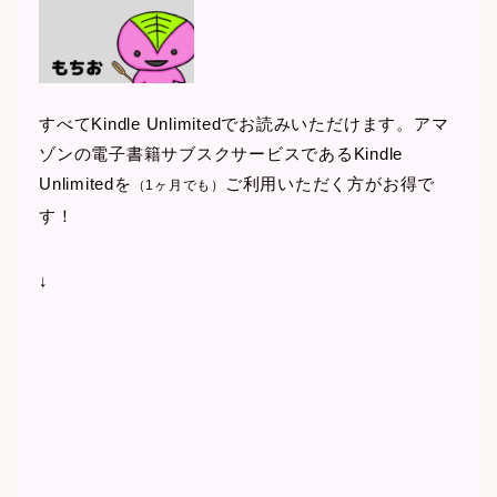
すべてKindle Unlimitedでお読みいただけます。アマ
ゾンの電子書籍サブスクサービスであるKindle
Unlimitedを
ご利用いただく方がお得で
（1ヶ月でも）
す！
↓