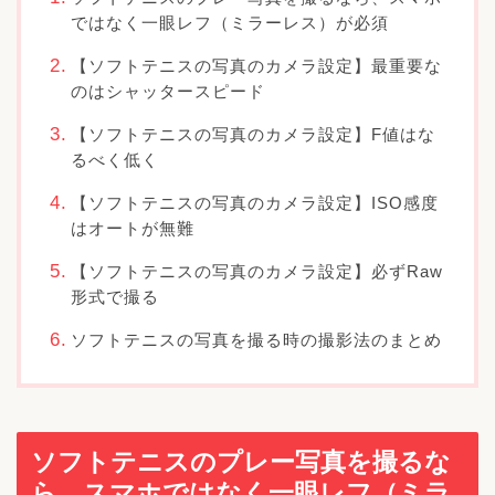
ではなく一眼レフ（ミラーレス）が必須
【ソフトテニスの写真のカメラ設定】最重要な
のはシャッタースピード
【ソフトテニスの写真のカメラ設定】F値はな
るべく低く
【ソフトテニスの写真のカメラ設定】ISO感度
はオートが無難
【ソフトテニスの写真のカメラ設定】必ずRaw
形式で撮る
ソフトテニスの写真を撮る時の撮影法のまとめ
ソフトテニスのプレー写真を撮るな
ら、スマホではなく一眼レフ（ミラ