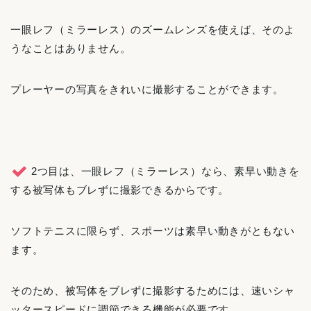
一眼レフ（ミラーレス）のズームレンズを使えば、そのよ
うなことはありません。
プレーヤーの写真をきれいに撮影することができます。
2つ目は、一眼レフ（ミラーレス）なら、素早い動きを
する被写体もブレずに撮影できるからです。
ソフトテニスに限らず、スポーツは素早い動きがともない
ます。
そのため、被写体をブレずに撮影するためには、速いシャ
ッタースピードに調節できる機能が必要です。