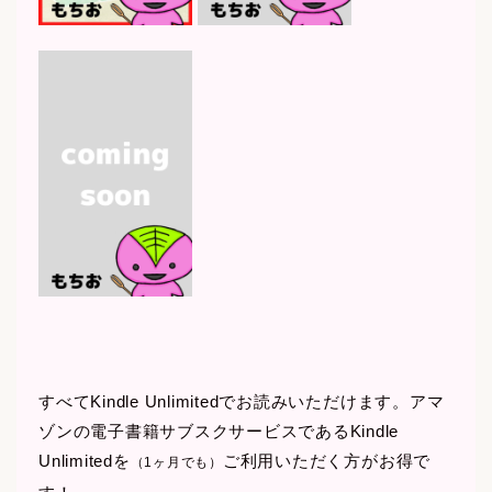
すべてKindle Unlimitedでお読みいただけます。アマ
ゾンの電子書籍サブスクサービスであるKindle
Unlimitedを
ご利用いただく方がお得で
（1ヶ月でも）