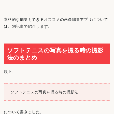
本格的な編集もできるオススメの画像編集アプリについて
は、別記事で紹介します。
ソフトテニスの写真を撮る時の撮影
法のまとめ
以上、
ソフトテニスの写真を撮る時の撮影法
について書きました。