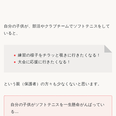
自分の子供が、部活やクラブチームでソフトテニスをして
いると、
練習の様子をチラッと覗きに行きたくなる！
大会に応援に行きたくなる！
という親（保護者）の方々も少なくないと思います。
自分の子供がソフトテニスを一生懸命がんばってい
る…