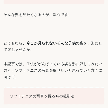
そんな姿を見たくなるのが、親心です。
どうせなら、
今しか見られないそんな子供の姿
を、形にし
て残しませんか。
本記事では、子供ががんばっている姿を形に残してみたい
方々、ソフトテニスの写真を撮りたいと思っていた方々に
向けて、
ソフトテニスの写真を撮る時の撮影法