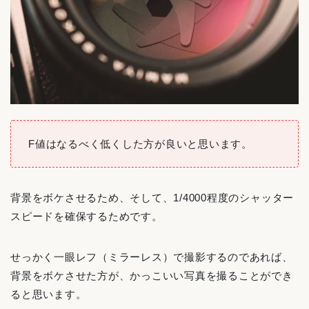
F値はなるべく低くした方が良いと思います。
背景をボケさせるため、そして、1/4000程度のシャッター
スピードを確保するためです。
せっかく一眼レフ（ミラーレス）で撮影するのであれば、
背景をボケさせた方が、かっこいい写真を撮ることができ
ると思います。