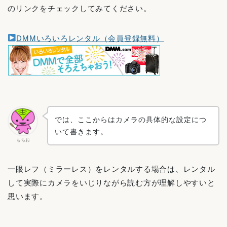
のリンクをチェックしてみてください。
DMMいろいろレンタル（会員登録無料）
では、ここからはカメラの具体的な設定につ
いて書きます。
もちお
一眼レフ（ミラーレス）をレンタルする場合は、レンタル
して実際にカメラをいじりながら読む方が理解しやすいと
思います。