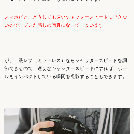
スマホだと、どうしても速いシャッタースピードにできな
いので、ブレた感じの写真になってしまいます
。
が、一眼レフ（ミラーレス）ならシャッタースピードを調
節できるので、適切なシャッタースピードにすれば、ボー
ルをインパクトしている瞬間を撮影することもできます。