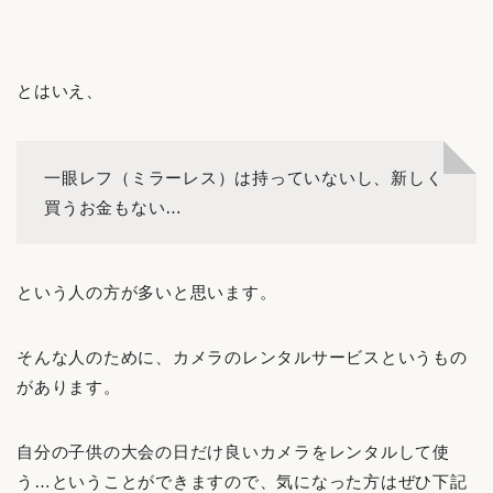
とはいえ、
一眼レフ（ミラーレス）は持っていないし、新しく
買うお金もない…
という人の方が多いと思います。
そんな人のために、カメラのレンタルサービスというもの
があります。
自分の子供の大会の日だけ良いカメラをレンタルして使
う…ということができますので、気になった方はぜひ下記