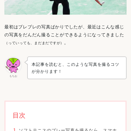
最初はブレブレの写真ばかりでしたが、最近はこんな感じ
の写真をだんだん撮ることができるようになってきました
。
（っていっても、まだまだですが）
本記事を読むと、このような写真を撮るコツ
が分かります！
もちお
目次
ソフトテニスのプレー写真を撮るなら、スマホ