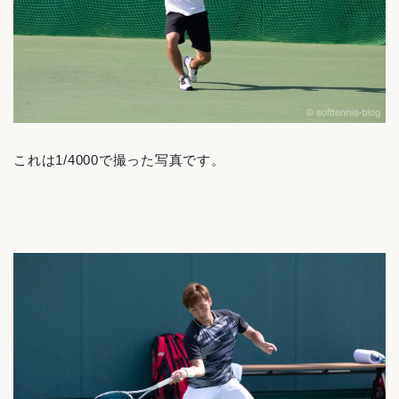
これは1/4000で撮った写真です。