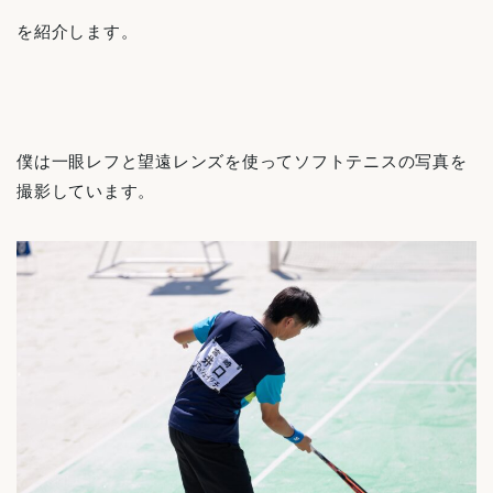
を紹介します。
僕は一眼レフと望遠レンズを使ってソフトテニスの写真を
撮影しています。