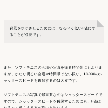
背景をボケさせるためには、なるべく低いF値にす
ることが必要です。
また、ソフトテニスの会場や写真を撮る時間帯にもよりま
すが、かなり明るい会場や時間帯でない限り、1/4000のシ
ャッタースピードを確保するのは大変です。
ソフトテニスの写真で最重要なのはシャッタースピードで
すので、シャッタースピードを確保するためにも、F値は
なるべく低くする方が良いと思います。