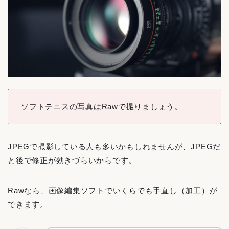
ソフトテニスの写真はRawで撮りましょう。
JPEGで撮影している人も多いかもしれませんが、JPEGだ
と後で修正が効きづらいからです。
Rawなら、画像編集ソフトでいくらでも手直し（加工）が
できます。