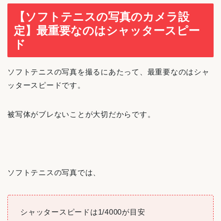
【ソフトテニスの写真のカメラ設
定】最重要なのはシャッタースピー
ド
ソフトテニスの写真を撮るにあたって、最重要なのはシャ
ッタースピードです。
被写体がブレないことが大切だからです。
ソフトテニスの写真では、
シャッタースピードは1/4000が目安