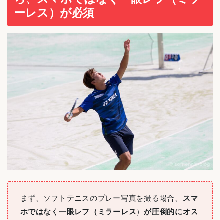
ーレス）が必須
まず、ソフトテニスのプレー写真を撮る場合、
スマ
ホではなく一眼レフ（ミラーレス）が圧倒的にオス