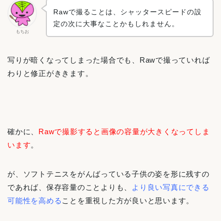
Rawで撮ることは、シャッタースピードの設
定の次に大事なことかもしれません。
もちお
写りが暗くなってしまった場合でも、Rawで撮っていれば
わりと修正がききます。
確かに、
Rawで撮影すると画像の容量が大きくなってしま
います
。
が、ソフトテニスをがんばっている子供の姿を形に残すの
であれば、保存容量のことよりも、
より良い写真にできる
可能性を高める
ことを重視した方が良いと思います。