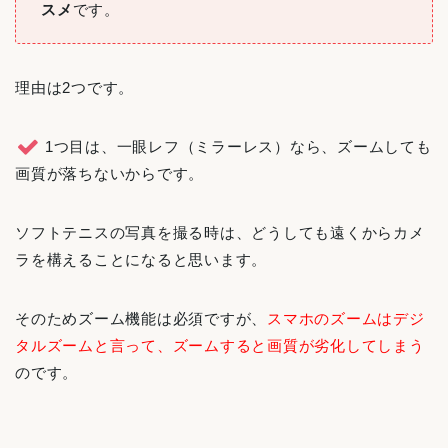
スメ
です。
理由は2つです。
1つ目は、一眼レフ（ミラーレス）なら、ズームしても
画質が落ちないからです。
ソフトテニスの写真を撮る時は、どうしても遠くからカメ
ラを構えることになると思います。
そのためズーム機能は必須ですが、
スマホのズームはデジ
タルズームと言って、ズームすると画質が劣化してしまう
のです。