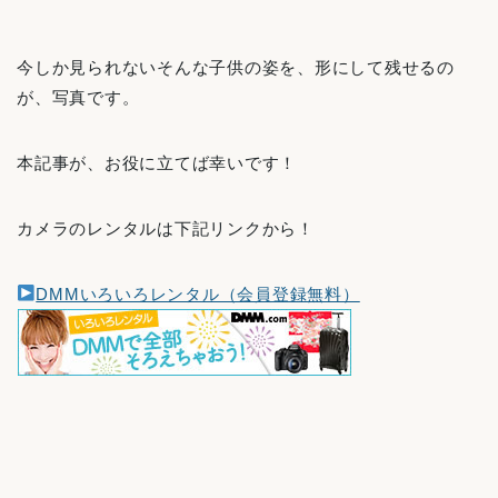
今しか見られないそんな子供の姿を、形にして残せるの
が、写真です。
本記事が、お役に立てば幸いです！
カメラのレンタルは下記リンクから！
DMMいろいろレンタル（会員登録無料）