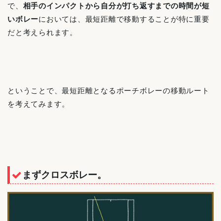
で、
相手のインパクトから自分が打ち返すまでの時間が短
いボレー
においては、最短距離で移動することが特に重要
だと考えられます。
ということで、最短距離となるポーチボレーの移動ルート
を考えてみます。
まずクロスボレー。