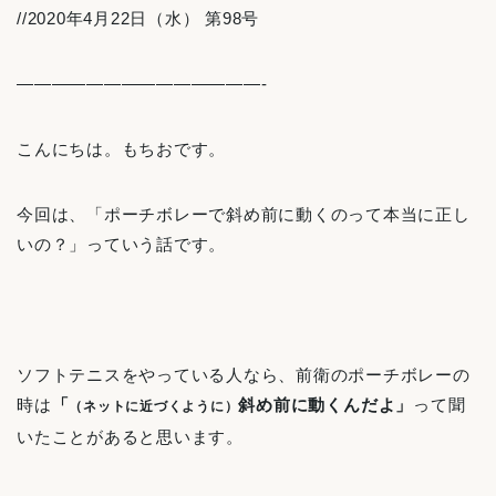
//2020年4月22日（水） 第98号
——————————————-
こんにちは。もちおです。
今回は、「ポーチボレーで斜め前に動くのって本当に正し
いの？」っていう話です。
ソフトテニスをやっている人なら、前衛のポーチボレーの
時は
「
斜め前に動くんだよ」
って聞
（ネットに近づくように）
いたことがあると思います。