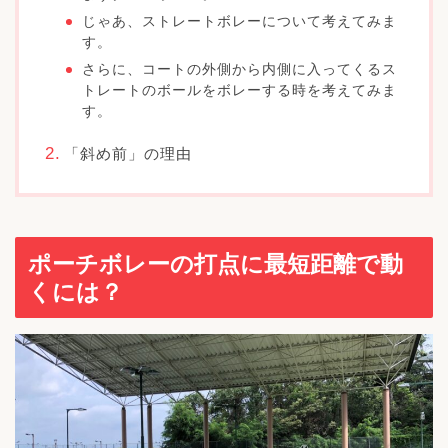
じゃあ、ストレートボレーについて考えてみま
す。
さらに、コートの外側から内側に入ってくるス
トレートのボールをボレーする時を考えてみま
す。
「斜め前」の理由
ポーチボレーの打点に最短距離で動
くには？