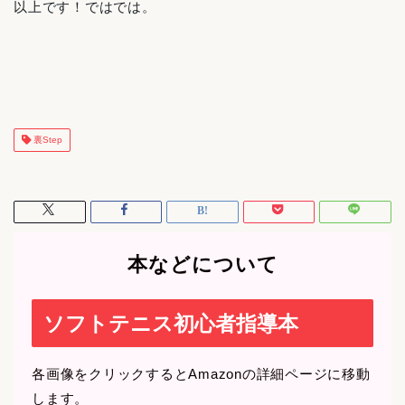
以上です！ではでは。
裏Step
本などについて
ソフトテニス初心者指導本
各画像をクリックするとAmazonの詳細ページに移動
します。