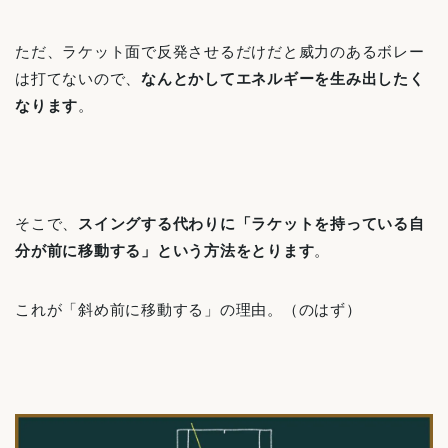
ただ、ラケット面で反発させるだけだと威力のあるボレー
は打てないので、
なんとかしてエネルギーを生み出したく
なります
。
そこで、
スイングする代わりに「ラケットを持っている自
分が前に移動する」という方法をとります
。
これが「斜め前に移動する」の理由。（のはず）