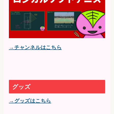
→チャンネルはこちら
グッズ
→グッズはこちら