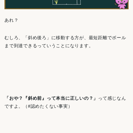
あれ？
むしろ、「斜め後ろ」に移動する方が、最短距離でボール
まで到達できるっていうことになります。
「おや？『斜め前』って本当に正しいの？」
って感じなん
ですよ。（#認めたくない事実）