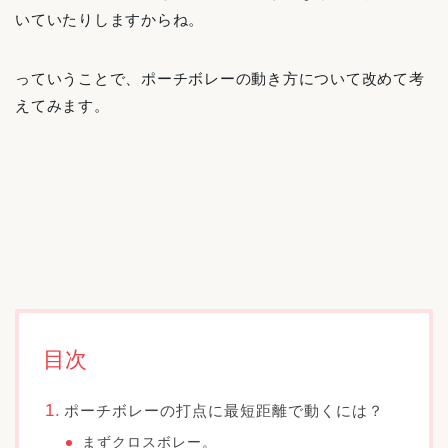
いていたりしますからね。
っていうことで、ポーチボレーの動き方について改めて考
えてみます。
目次
ポーチボレーの打点に最短距離で動くには？
まずクロスボレー。