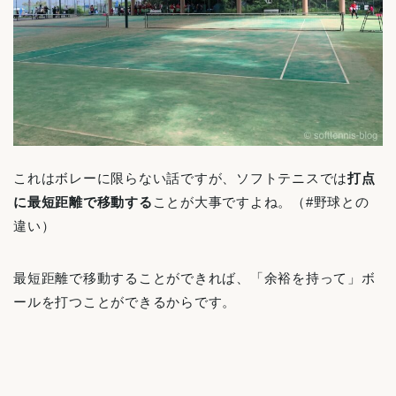
これはボレーに限らない話ですが、ソフトテニスでは
打点
に最短距離で移動する
ことが大事ですよね。（#野球との
違い）
最短距離で移動することができれば、「余裕を持って」ボ
ールを打つことができるからです。