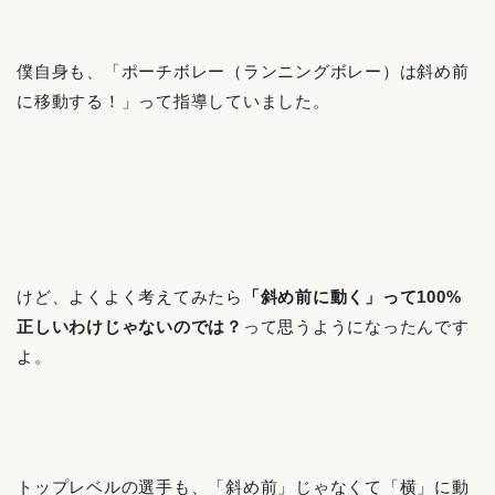
僕自身も、「ポーチボレー（ランニングボレー）は斜め前
に移動する！」って指導していました。
けど、よくよく考えてみたら
「斜め前に動く」って100%
正しいわけじゃないのでは？
って思うようになったんです
よ。
トップレベルの選手も、「斜め前」じゃなくて「横」に動