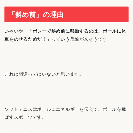
「斜め前」の理由
いやいや、
「ボレーで斜め前に移動するのは、ボールに体
重をのせるためだ！」
っていう反論が来そうです。
これは間違ってはいないと思います。
ソフトテニスはボールにエネルギーを伝えて、ボールを飛
ばすスポーツです。