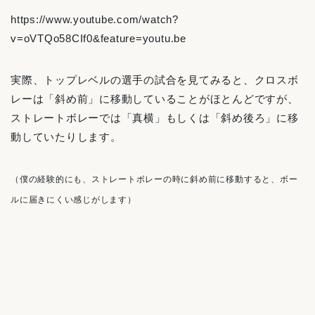
https://www.youtube.com/watch?
v=oVTQo58CIf0&feature=youtu.be
実際、トップレベルの選手の試合を見てみると、クロスボ
レーは「斜め前」に移動していることがほとんどですが、
ストレートボレーでは「真横」もしくは「斜め後ろ」に移
動していたりします。
（僕の経験的にも、ストレートボレーの時に斜め前に移動すると、ボー
ルに届きにくい感じがします）