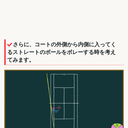
さらに、コートの外側から内側に入ってく
るストレートのボールをボレーする時を考え
てみます。