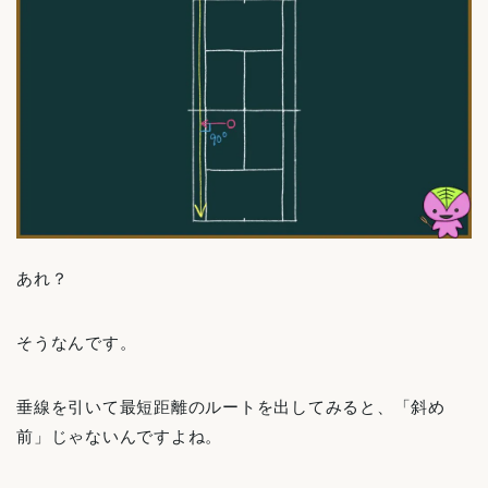
あれ？
そうなんです。
垂線を引いて最短距離のルートを出してみると、「斜め
前」じゃないんですよね。