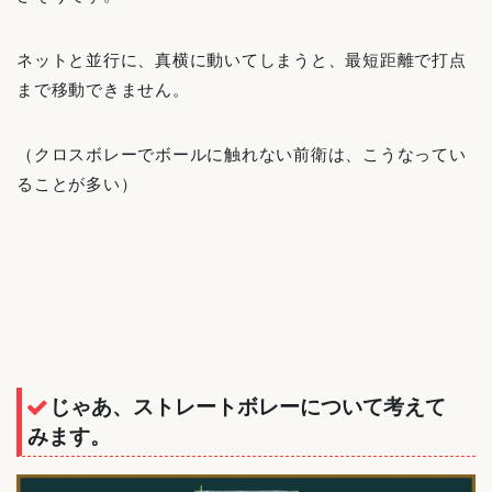
ネットと並行に、真横に動いてしまうと、最短距離で打点
まで移動できません。
（クロスボレーでボールに触れない前衛は、こうなってい
ることが多い）
じゃあ、ストレートボレーについて考えて
みます。