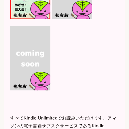
すべてKindle Unlimitedでお読みいただけます。アマ
ゾンの電子書籍サブスクサービスであるKindle