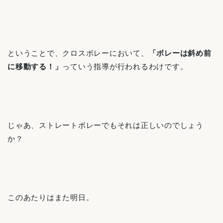
ということで、クロスボレーにおいて、
「ボレーは斜め前
に移動する！」
っていう指導が行われるわけです。
じゃあ、ストレートボレーでもそれは正しいのでしょう
か？
このあたりはまた明日。