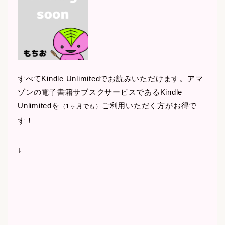
すべてKindle Unlimitedでお読みいただけます。アマ
ゾンの電子書籍サブスクサービスであるKindle
Unlimitedを
ご利用いただく方がお得で
（1ヶ月でも）
す！
↓