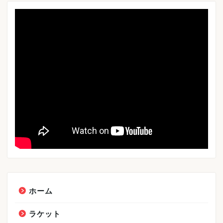
ホーム
ラケット