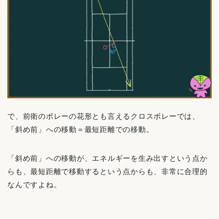
で、前衛のボレーの花形とも言えるクロスボレーでは、
「斜め前」への移動＝最短距離での移動。
「斜め前」への移動が、エネルギーを生み出すという点か
らも、最短距離で移動するという点からも、非常に合理的
なんですよね。