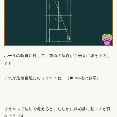
ボールの軌道に対して、前衛の位置から垂直に線を下ろし
ます。
それが最短距離になりますよね。（#中学校の数学）
そうやって理屈で考えると、たしかに斜め前に動くのが良
さそうです。