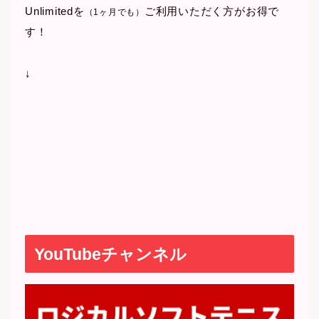
Unlimitedを
ご利用いただく方がお得で
（1ヶ月でも）
す！
↓
YouTubeチャンネル