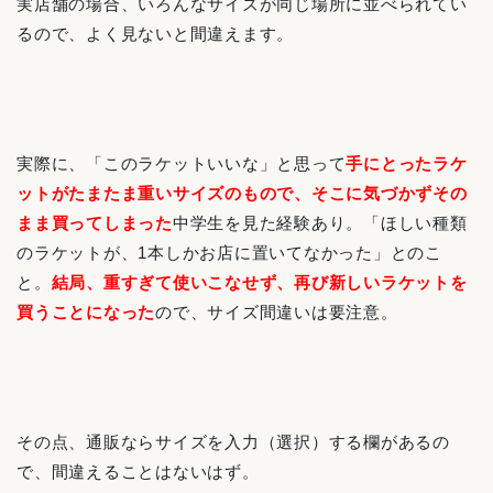
実店舗の場合、いろんなサイズが同じ場所に並べられてい
るので、よく見ないと間違えます。
実際に、「このラケットいいな」と思って
手にとったラケ
ットがたまたま重いサイズのもので、そこに気づかずその
まま買ってしまった
中学生を見た経験あり。「ほしい種類
のラケットが、1本しかお店に置いてなかった」とのこ
と。
結局、重すぎて使いこなせず、再び新しいラケットを
買うことになった
ので、サイズ間違いは要注意。
その点、通販ならサイズを入力（選択）する欄があるの
で、間違えることはないはず。