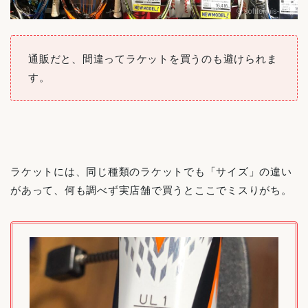
通販だと、間違ってラケットを買うのも避けられま
す。
ラケットには、同じ種類のラケットでも「サイズ」の違い
があって、何も調べず実店舗で買うとここでミスりがち。