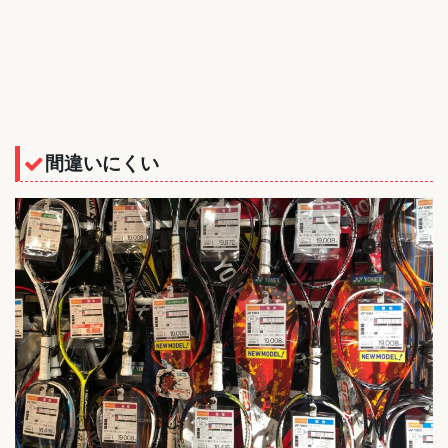
間違いにくい