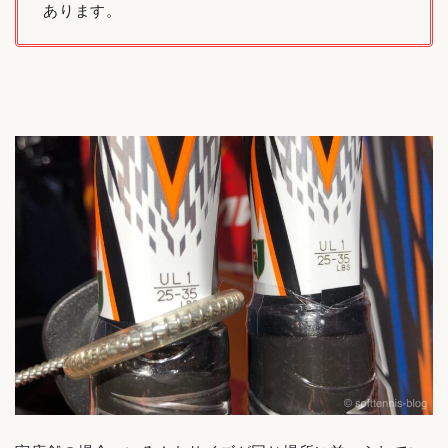
あります。