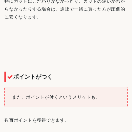
特にガットにこだわりがなかったり、ガットの違いがわか
らなかったりする場合は、通販で一緒に買った方が圧倒的
に安くなります。
ポイントがつく
また、ポイントが付くというメリットも。
数百ポイントを獲得できます。