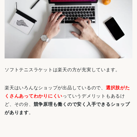
ソフトテニスラケットは楽天の方が充実しています。
楽天はいろんなショップが出品しているので、
選択肢がた
くさんあってわかりにくい
っていうデメリットもあるけ
ど、その分、
競争原理も働くので安く入手できるショップ
があります
。