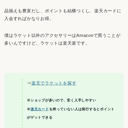
品揃えも豊富だし、ポイントも結構つくし、楽天カードに
入会すればかなりお得。
僕はラケット以外のアクセサリーはAmazonで買うことが
多いんですけど、ラケットは楽天派です。
⇒
楽天でラケットを探す
※ショップが多いので、安く入手しやすい
※
楽天カード
を持っていない人は発行するとポイント
がゲットできる