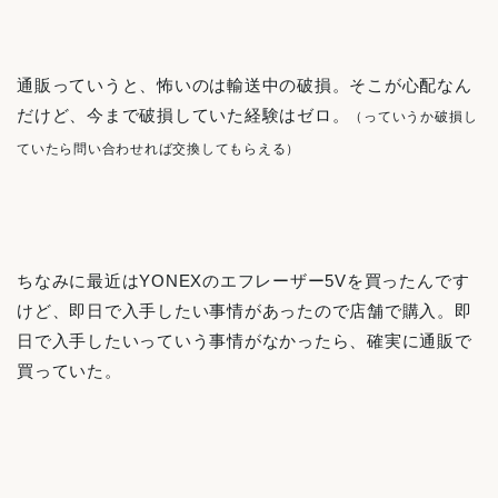
通販っていうと、怖いのは輸送中の破損。そこが心配なん
だけど、今まで破損していた経験はゼロ。
（っていうか破損し
ていたら問い合わせれば交換してもらえる）
ちなみに最近はYONEXのエフレーザー5Vを買ったんです
けど、即日で入手したい事情があったので店舗で購入。即
日で入手したいっていう事情がなかったら、確実に通販で
買っていた。