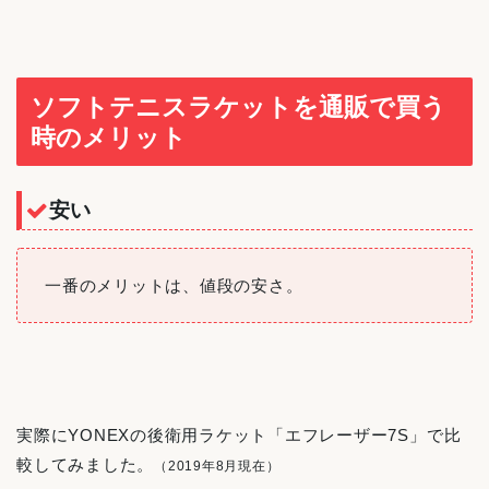
ソフトテニスラケットを通販で買う
時のメリット
安い
一番のメリットは、値段の安さ。
実際にYONEXの後衛用ラケット「エフレーザー7S」で比
較してみました。
（2019年8月現在）