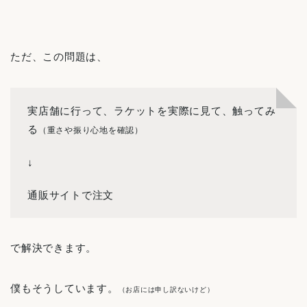
ただ、この問題は、
実店舗に行って、ラケットを実際に見て、触ってみ
る
（重さや振り心地を確認）
↓
通販サイトで注文
で解決できます。
僕もそうしています。
（お店には申し訳ないけど）