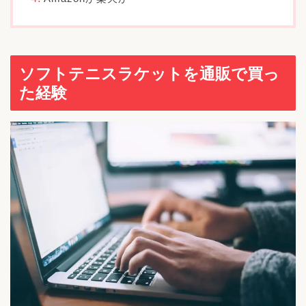
ソフトテニスラケットを通販で買っ
た経験