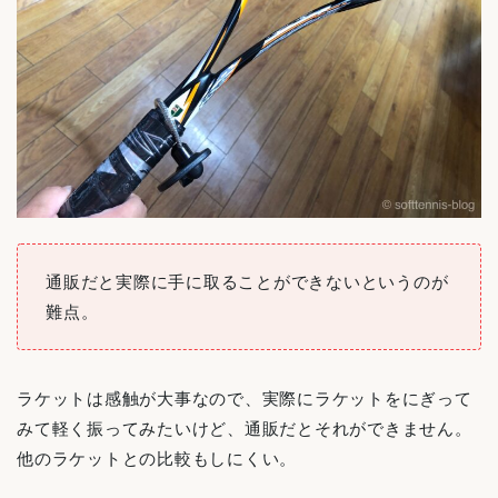
通販だと実際に手に取ることができないというのが
難点。
ラケットは感触が大事なので、実際にラケットをにぎって
みて軽く振ってみたいけど、通販だとそれができません。
他のラケットとの比較もしにくい。