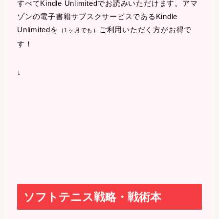
すべてKindle Unlimitedでお読みいただけます。アマ
ゾンの電子書籍サブスクサービスであるKindle
Unlimitedを
ご利用いただく方がお得で
（1ヶ月でも）
す！
↓
ソフトテニス戦略・戦術本