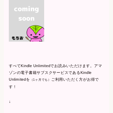
すべてKindle Unlimitedでお読みいただけます。アマ
ゾンの電子書籍サブスクサービスであるKindle
Unlimitedを
ご利用いただく方がお得で
（1ヶ月でも）
す！
↓