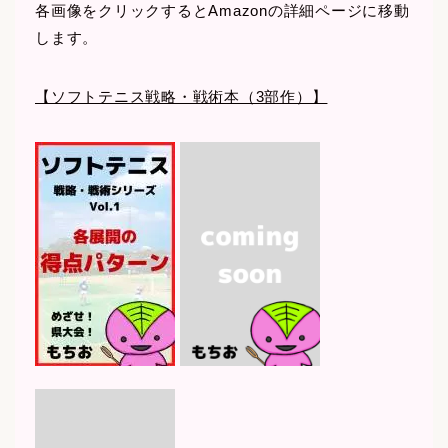
各画像をクリックするとAmazonの詳細ページに移動
します。
【ソフトテニス戦略・戦術本（3部作）】