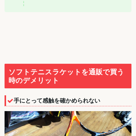
ソフトテニスラケットを通販で買う
時のデメリット
手にとって感触を確かめられない