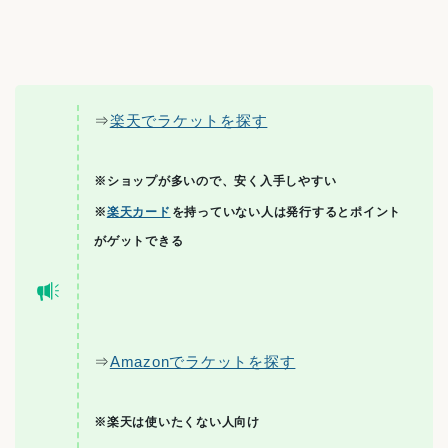
⇒
楽天でラケットを探す
※ショップが多いので、安く入手しやすい
※
楽天カード
を持っていない人は発行するとポイント
がゲットできる
⇒
Amazonでラケットを探す
※楽天は使いたくない人向け