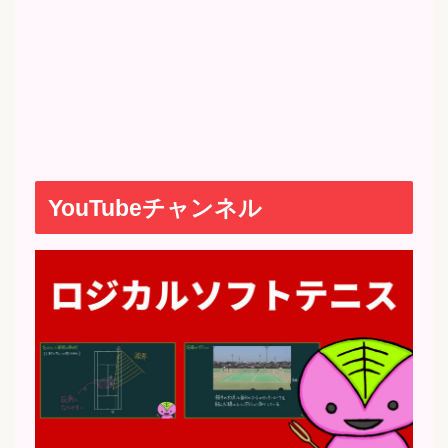
YouTubeチャンネル