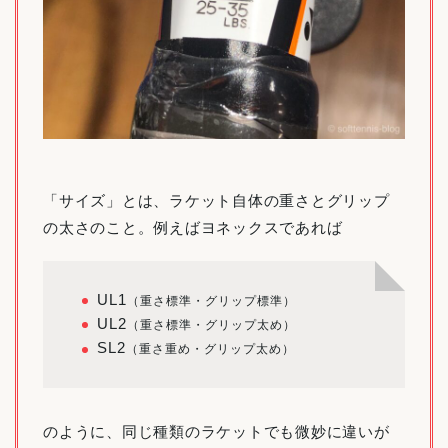
「サイズ」とは、ラケット自体の重さとグリップ
の太さのこと。例えばヨネックスであれば
UL1
（重さ標準・グリップ標準）
UL2
（重さ標準・グリップ太め）
SL2
（重さ重め・グリップ太め）
のように、同じ種類のラケットでも微妙に違いが