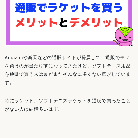
Amazonや楽天などの通販サイトが発展して、通販でモノ
を買うのが当たり前になってきたけど、ソフトテニス用品
を通販で買う人はまだまだそんなに多くない気がしていま
す。
特にラケット。ソフトテニスラケットを通販で買ったこと
がない人は結構多いはず。