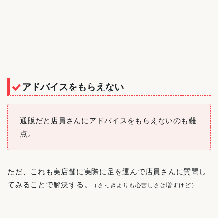
アドバイスをもらえない
通販だと店員さんにアドバイスをもらえないのも難
点。
ただ、これも実店舗に実際に足を運んで店員さんに質問し
てみることで解決する。
（さっきよりも心苦しさは増すけど）