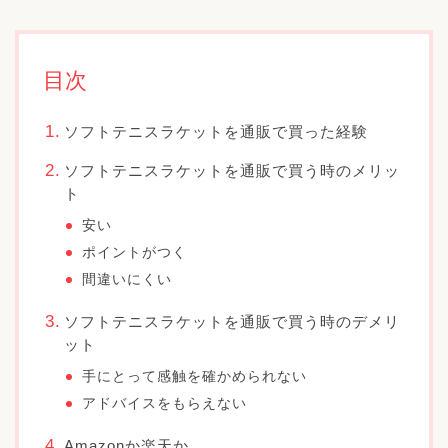
目次
ソフトテニスラケットを通販で買った経験
ソフトテニスラケットを通販で買う時のメリッ
ト
安い
ポイントがつく
間違いにくい
ソフトテニスラケットを通販で買う時のデメリ
ット
手にとって感触を確かめられない
アドバイスをもらえない
Amazonか楽天か