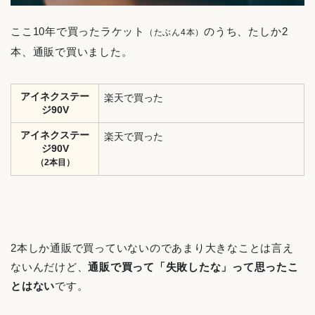
ここ10年で買ったラケット
のうち、たしか2
（たぶん4本）
本、通販で買いました。
アイネクステー
楽天で買った
ジ90V
アイネクステー
楽天で買った
ジ90V
（2本目）
2本しか通販で買っていないのであまり大きなことは言え
ないんだけど、
通販で買って「失敗したな」って思ったこ
とはない
です。