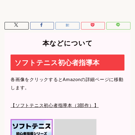
本などについて
ソフトテニス初心者指導本
各画像をクリックするとAmazonの詳細ページに移動
します。
【ソフトテニス初心者指導本（3部作）】