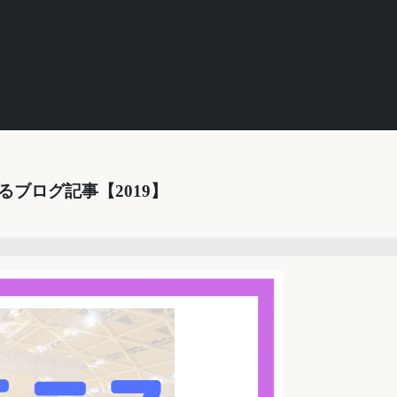
ブログ記事【2019】