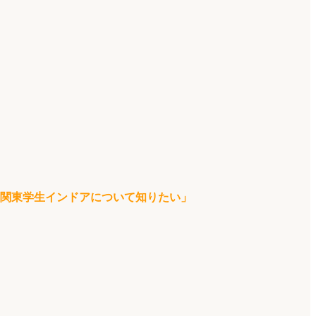
関東学生インドアについて知りたい」