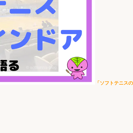
「ソフトテニスの