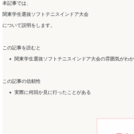
本記事では、
関東学生選抜ソフトテニスインドア大会
について説明をします。
この記事を読むと
関東学生選抜ソフトテニスインドア大会の雰囲気がわか
この記事の信頼性
実際に何回か見に行ったことがある