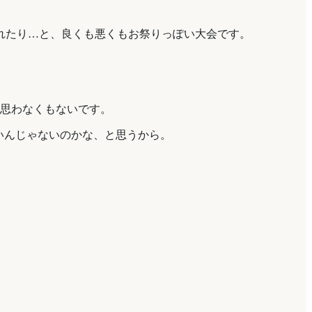
れたり…と、良くも悪くもお祭りっぽい大会です。
と思わなくもないです。
いんじゃないのかな、と思うから。
。