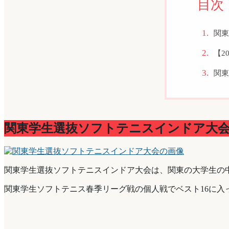
目次
関東
【2
関東
関東学生選抜ソフトテニスインドア大
関東学生選抜ソフトテニスインドア大会は、関東の大学生の
関東学生ソフトテニス春季リーグ戦の個人戦でベスト16に入