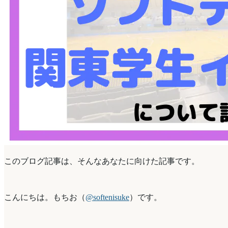
このブログ記事は、そんなあなたに向けた記事です。
こんにちは。もちお（
@softenisuke
）です。