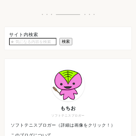
サイト内検索
検索
もちお
ソフトテニスブロガー
ソフトテニスブロガー（詳細は画像をクリック！）
このブログについて