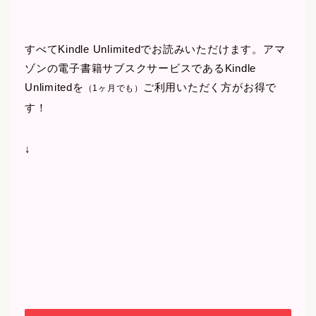
すべてKindle Unlimitedでお読みいただけます。アマ
ゾンの電子書籍サブスクサービスであるKindle
Unlimitedを
ご利用いただく方がお得で
（1ヶ月でも）
す！
↓