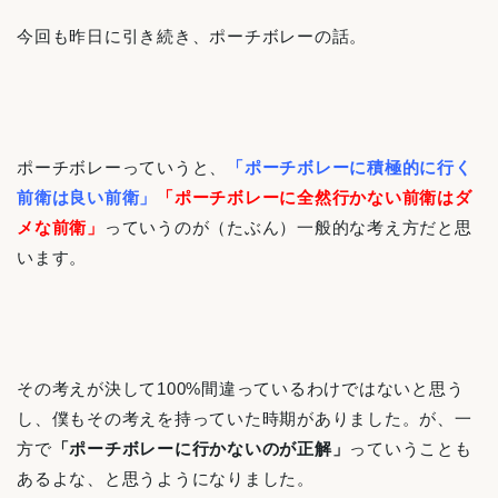
今回も昨日に引き続き、ポーチボレーの話。
ポーチボレーっていうと、
「ポーチボレーに積極的に行く
前衛は良い前衛」
「ポーチボレーに全然行かない前衛はダ
メな前衛」
っていうのが（たぶん）一般的な考え方だと思
います。
その考えが決して100%間違っているわけではないと思う
し、僕もその考えを持っていた時期がありました。が、一
方で
「ポーチボレーに行かないのが正解」
っていうことも
あるよな、と思うようになりました。