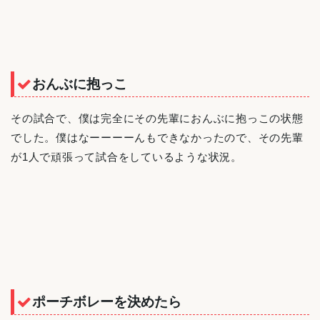
おんぶに抱っこ
その試合で、僕は完全にその先輩におんぶに抱っこの状態
でした。僕はなーーーーんもできなかったので、その先輩
が1人で頑張って試合をしているような状況。
ポーチボレーを決めたら