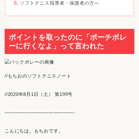
ソフトテニス指導者・保護者の方へ
ポイントを取ったのに「ポーチボレ
ーに行くなよ」って言われた
//もちおのソフトテニスノート
//2020年8月1日（土） 第199号
——————————————-
こんにちは。もちおです。