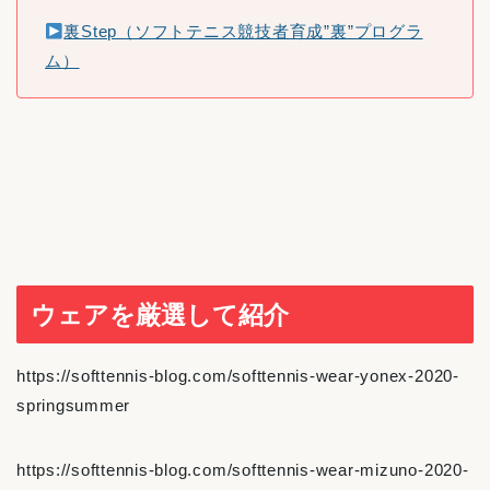
裏Step（ソフトテニス競技者育成”裏”プログラ
ム）
ウェアを厳選して紹介
https://softtennis-blog.com/softtennis-wear-yonex-2020-
springsummer
https://softtennis-blog.com/softtennis-wear-mizuno-2020-