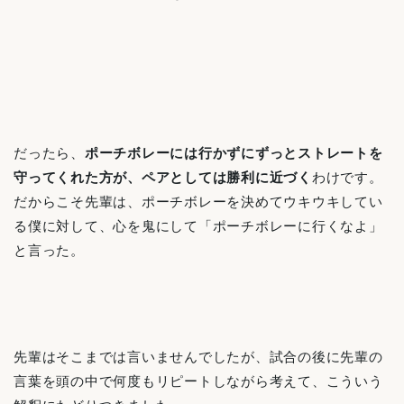
だったら、
ポーチボレーには行かずにずっとストレートを
守ってくれた方が、ペアとしては勝利に近づく
わけです。
だからこそ先輩は、ポーチボレーを決めてウキウキしてい
る僕に対して、心を鬼にして「ポーチボレーに行くなよ」
と言った。
先輩はそこまでは言いませんでしたが、試合の後に先輩の
言葉を頭の中で何度もリピートしながら考えて、こういう