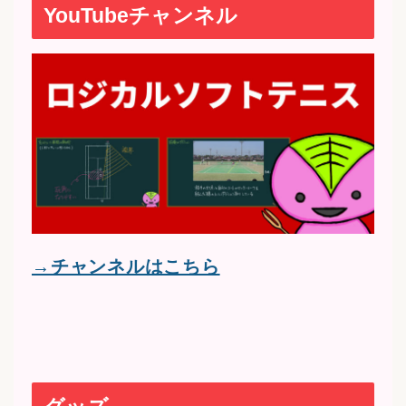
YouTubeチャンネル
→チャンネルはこちら