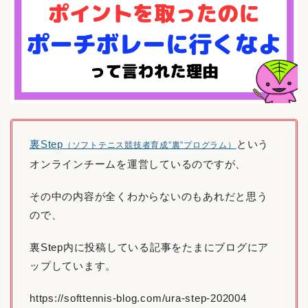
裏Step
という
（ソフトテニス競技者育成”裏”プログラム）
オンラインチームを運営しているのですが、
その中の内容が全くわからないのもあれだと思う
ので、
裏Step内に投稿している記事をたまにブログにア
ップしています。
https://softtennis-blog.com/ura-step-202004