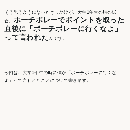
そう思うようになったきっかけが、大学1年生の時の試
ポーチボレーでポイントを取った
合。
直後に「ポーチボレーに行くなよ」
って言われた
んです。
今回は、大学1年生の時に僕が「ポーチボレーに行くな
よ」って言われたことについて書きます。