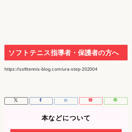
ソフトテニス指導者・保護者の方へ
https://softtennis-blog.com/ura-step-202004
本などについて