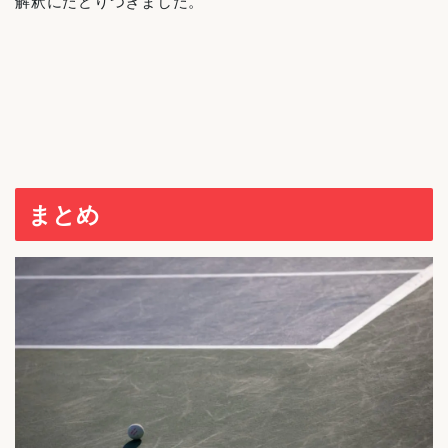
解釈にたどりつきました。
まとめ