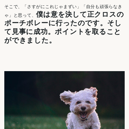
そこで、「さすがにこれじゃまずい」「自分も頑張らなき
僕は意を決して正クロスの
ゃ」と思って、
ポーチボレーに行ったのです。そし
て見事に成功。ポイントを取ること
ができました。