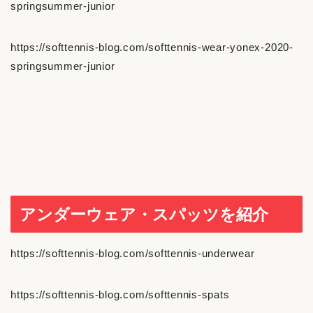
springsummer-junior
https://softtennis-blog.com/softtennis-wear-yonex-2020-
springsummer-junior
アンダーウェア・スパッツを紹介
https://softtennis-blog.com/softtennis-underwear
https://softtennis-blog.com/softtennis-spats