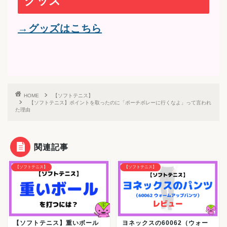
グッズ
→グッズはこちら
HOME
【ソフトテニス】
【ソフトテニス】ポイントを取ったのに「ポーチボレーに行くなよ」って言われ
た理由
関連記事
【ソフトテニス】
【ソフトテニス】
【ソフトテニス】重いボール
ヨネックスの60062（ウォー