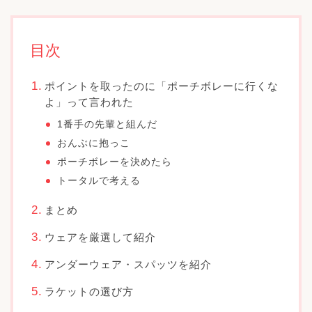
目次
ポイントを取ったのに「ポーチボレーに行くな
よ」って言われた
1番手の先輩と組んだ
おんぶに抱っこ
ポーチボレーを決めたら
トータルで考える
まとめ
ウェアを厳選して紹介
アンダーウェア・スパッツを紹介
ラケットの選び方