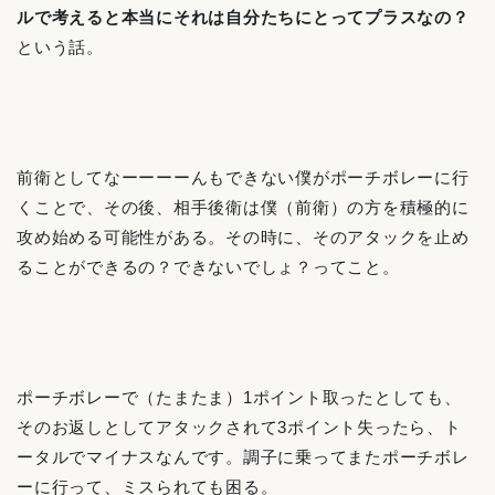
ルで考えると本当にそれは自分たちにとってプラスなの？
という話。
前衛としてなーーーーんもできない僕がポーチボレーに行
くことで、その後、相手後衛は僕（前衛）の方を積極的に
攻め始める可能性がある。その時に、そのアタックを止め
ることができるの？できないでしょ？ってこと。
ポーチボレーで（たまたま）1ポイント取ったとしても、
そのお返しとしてアタックされて3ポイント失ったら、ト
ータルでマイナスなんです。調子に乗ってまたポーチボレ
ーに行って、ミスられても困る。