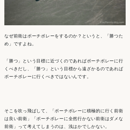
なぜ前衛はポーチボレーをするのか？というと、「勝つた
め」ですよね。
「勝つ」という目標に近づくのであればポーチボレーに行
くべきだし、「勝つ」という目標から遠ざかるのであれば
ポーチボレーに行くべきではないんです。
そこを吹っ飛ばして、「ポーチボレーに積極的に行く前衛
は良い前衛」「ポーチボレーに全然行かない前衛はダメな
前衛」って考えてしまうのは、浅はかでしかない。