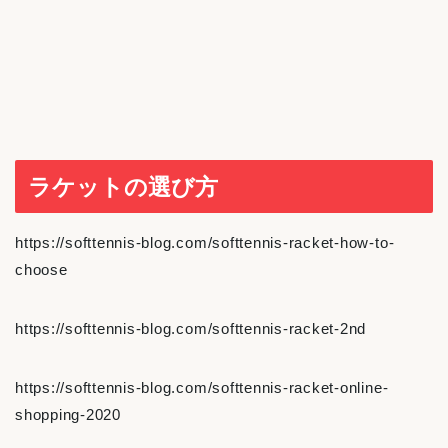
ラケットの選び方
https://softtennis-blog.com/softtennis-racket-how-to-
choose
https://softtennis-blog.com/softtennis-racket-2nd
https://softtennis-blog.com/softtennis-racket-online-
shopping-2020