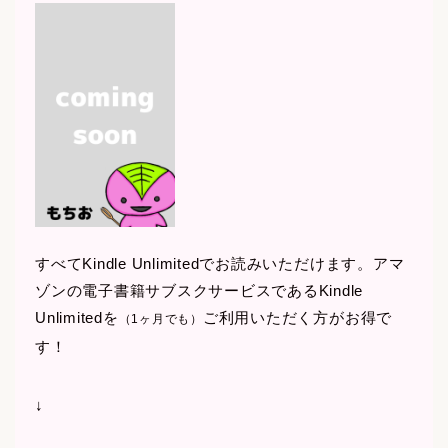
すべてKindle Unlimitedでお読みいただけます。アマ
ゾンの電子書籍サブスクサービスであるKindle
Unlimitedを
ご利用いただく方がお得で
（1ヶ月でも）
す！
↓