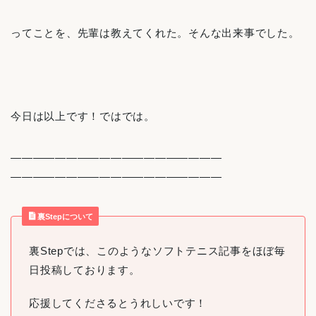
ってことを、先輩は教えてくれた。そんな出来事でした。
今日は以上です！ではでは。
———————————————————
———————————————————
裏Stepについて
裏Stepでは、このようなソフトテニス記事をほぼ毎
日投稿しております。
応援してくださるとうれしいです！