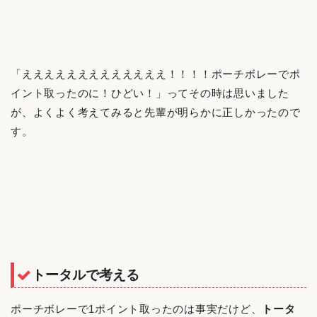
「えええええええええええええ！！！！ポーチボレーでポ
イント取ったのに！ひどい！」ってその時は思いました
が、よくよく考えてみると先輩が明らかに正しかったので
す。
トータルで考える
ポーチボレーで1ポイント取ったのは事実だけど、
トータ