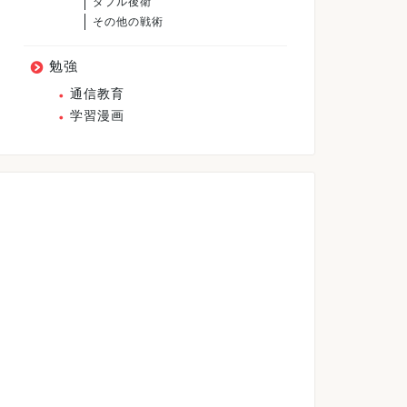
ダブル後衛
その他の戦術
勉強
通信教育
学習漫画