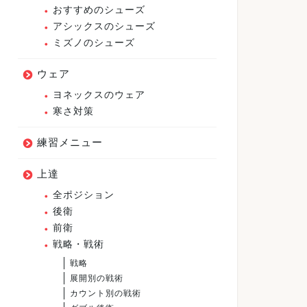
おすすめのシューズ
アシックスのシューズ
ミズノのシューズ
ウェア
ヨネックスのウェア
寒さ対策
練習メニュー
上達
全ポジション
後衛
前衛
戦略・戦術
戦略
展開別の戦術
カウント別の戦術