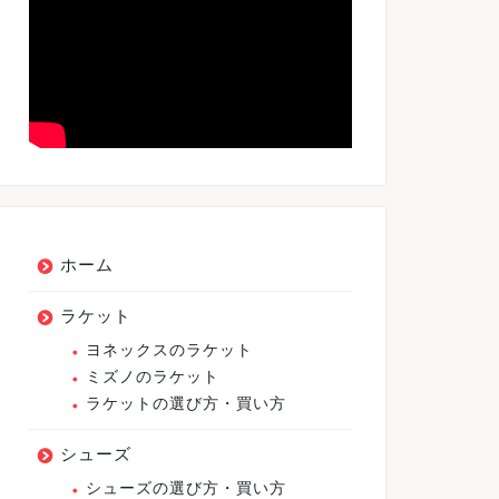
ホーム
ラケット
ヨネックスのラケット
ミズノのラケット
ラケットの選び方・買い方
シューズ
シューズの選び方・買い方