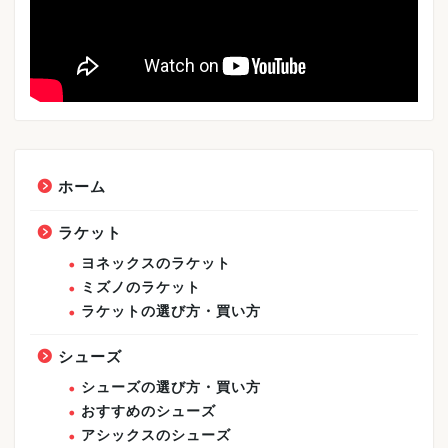
ホーム
ラケット
ヨネックスのラケット
ミズノのラケット
ラケットの選び方・買い方
シューズ
シューズの選び方・買い方
おすすめのシューズ
アシックスのシューズ