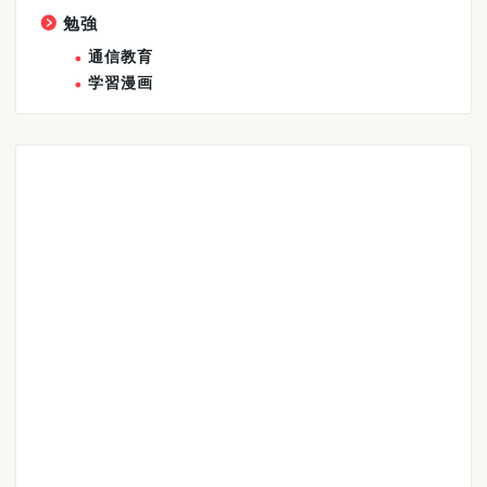
勉強
通信教育
学習漫画