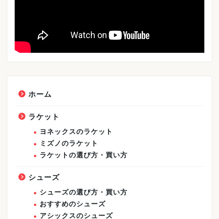
ホーム
ラケット
ヨネックスのラケット
ミズノのラケット
ラケットの選び方・買い方
シューズ
シューズの選び方・買い方
おすすめのシューズ
アシックスのシューズ