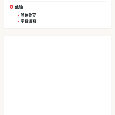
勉強
通信教育
学習漫画