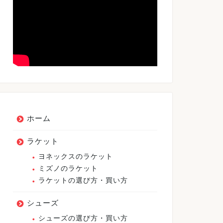
ホーム
ラケット
ヨネックスのラケット
ミズノのラケット
ラケットの選び方・買い方
シューズ
シューズの選び方・買い方