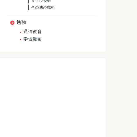
ダブル後衛
その他の戦術
勉強
通信教育
学習漫画