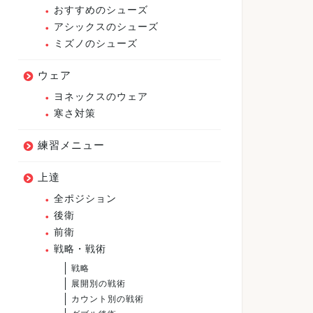
おすすめのシューズ
アシックスのシューズ
ミズノのシューズ
ウェア
ヨネックスのウェア
寒さ対策
練習メニュー
上達
全ポジション
後衛
前衛
戦略・戦術
戦略
展開別の戦術
カウント別の戦術